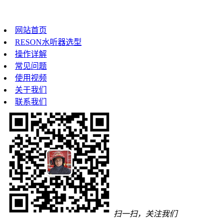
网站首页
RESON水听器选型
操作详解
常见问题
使用视频
关于我们
联系我们
扫一扫，关注我们