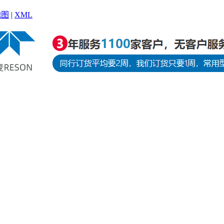
地图
|
XML