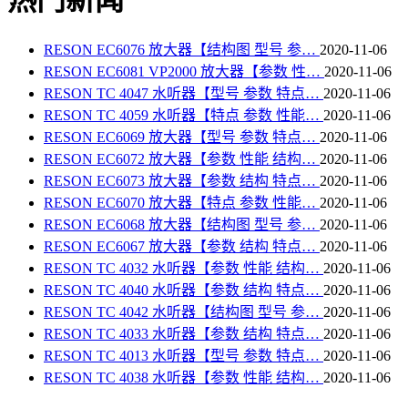
RESON EC6076 放大器【结构图 型号 参…
2020-11-06
RESON EC6081 VP2000 放大器【参数 性…
2020-11-06
RESON TC 4047 水听器【型号 参数 特点…
2020-11-06
RESON TC 4059 水听器【特点 参数 性能…
2020-11-06
RESON EC6069 放大器【型号 参数 特点…
2020-11-06
RESON EC6072 放大器【参数 性能 结构…
2020-11-06
RESON EC6073 放大器【参数 结构 特点…
2020-11-06
RESON EC6070 放大器【特点 参数 性能…
2020-11-06
RESON EC6068 放大器【结构图 型号 参…
2020-11-06
RESON EC6067 放大器【参数 结构 特点…
2020-11-06
RESON TC 4032 水听器【参数 性能 结构…
2020-11-06
RESON TC 4040 水听器【参数 结构 特点…
2020-11-06
RESON TC 4042 水听器【结构图 型号 参…
2020-11-06
RESON TC 4033 水听器【参数 结构 特点…
2020-11-06
RESON TC 4013 水听器【型号 参数 特点…
2020-11-06
RESON TC 4038 水听器【参数 性能 结构…
2020-11-06