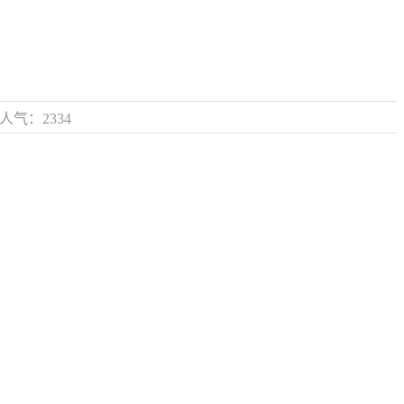
0人气：2334