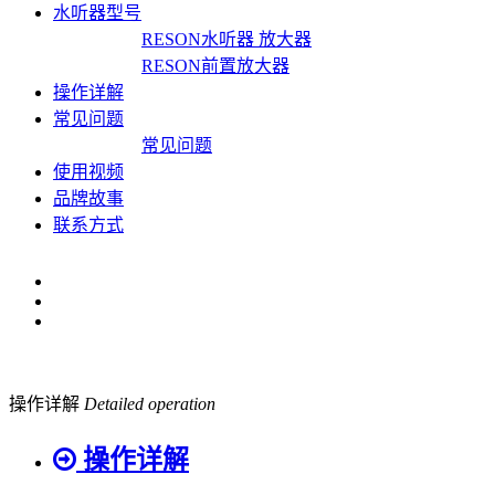
水听器型号
RESON水听器 放大器
RESON前置放大器
操作详解
常见问题
常见问题
使用视频
品牌故事
联系方式
操作详解
Detailed operation
操作详解