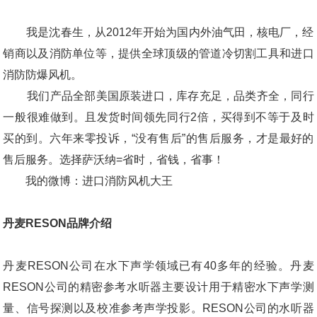
我是沈春生，从2012年开始为国内外油气田，核电厂，经
销商以及消防单位等，提供全球顶级的管道冷切割工具和进口
消防防爆风机。
我们产品全部美国原装进口，库存充足，品类齐全，同行
一般很难做到。且发货时间领先同行2倍，买得到不等于及时
买的到。六年来零投诉，“没有售后”的售后服务，才是最好的
售后服务。选择萨沃纳=省时，省钱，省事！
我的微博：进口消防风机大王
丹麦RESON品牌介绍
丹麦RESON公司在水下声学领域已有40多年的经验。丹麦
RESON公司的精密参考水听器主要设计用于精密水下声学测
量、信号探测以及校准参考声学投影。RESON公司的水听器