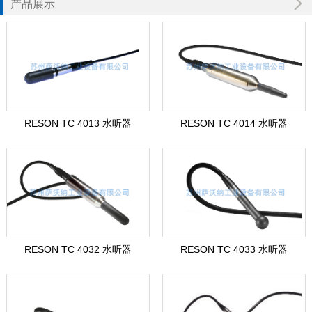
产品展示
RESON TC 4013 水听器
RESON TC 4014 水听器
RESON TC 4032 水听器
RESON TC 4033 水听器