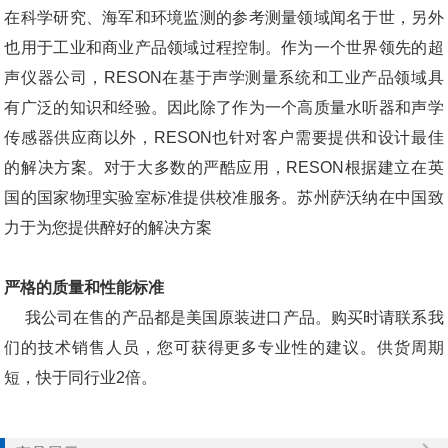
在科学研究、海军和环境监测的参考测量领域闻名于世，另外
也用于工业和商业产品领域过程控制。作为一个世界领先的超
声仪器公司，RESON在基于声学测量系统和工业产品领域具
有广泛的知识和经验。因此除了作为一个高质量水听器和声学
传感器供应商以外，RESON也针对客户需要提供和设计最佳
的解决方案。对于大多数的严酷应用，RESON根据建立在英
国的国家物理实验室标准提供校准服务。苏州萨沃纳在中国致
力于为您提供醉好的解决方案
严格的质量和性能标准
我公司在售的产品都是美国原装进口产品。购买时请联系我
们的技术销售人员，您可获得更多专业性的建议。供货周期
短，快于同行业2倍。