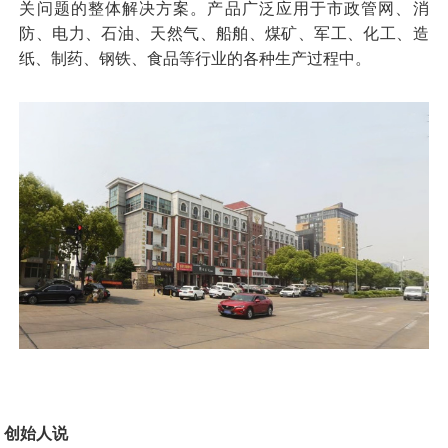
关问题的整体解决方案。产品广泛应用于市政管网、消
防、电力、石油、天然气、船舶、煤矿、军工、化工、造
纸、制药、钢铁、食品等行业的各种生产过程中。
创始人说