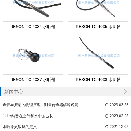
RESON TC 4034 水听器
RESON TC 4035 水听器
RESON TC 4037 水听器
RESON TC 4038 水听器
新闻中心
声音与振动的物理原理 - 测量传声器解释说明
2023-03-23
1kHz纯音在空气和水中的波长
2023-03-23
水听器灵敏度的定义
2021-12-02