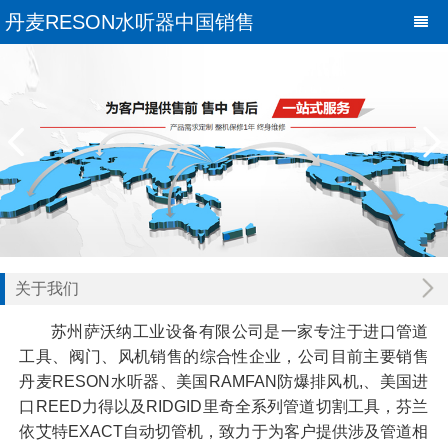
丹麦RESON水听器中国销售
关于我们
苏州萨沃纳工业设备有限公司是一家专注于进口管道
工具、阀门、风机销售的综合性企业，公司目前主要销售
丹麦RESON水听器、美国RAMFAN防爆排风机,、美国进
口REED力得以及RIDGID里奇全系列管道切割工具，芬兰
依艾特EXACT自动切管机，致力于为客户提供涉及管道相