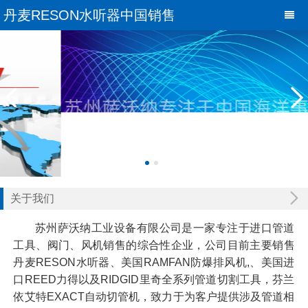
丹麦RESON水听器中国销售
关于我们
苏州萨沃纳工业设备有限公司是一家专注于进口管道
工具、阀门、风机销售的综合性企业，公司目前主要销售
丹麦RESON水听器、美国RAMFAN防爆排风机,、美国进
口REED力得以及RIDGID里奇全系列管道切割工具，芬兰
依艾特EXACT自动切管机，致力于为客户提供涉及管道相