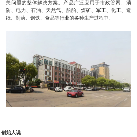
关问题的整体解决方案。产品广泛应用于市政管网、消
防、电力、石油、天然气、船舶、煤矿、军工、化工、造
纸、制药、钢铁、食品等行业的各种生产过程中。
创始人说