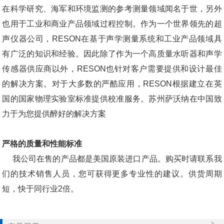
在科学研究、海军和环境监测的参考测量领域闻名于世，另外
也用于工业和商业产品领域过程控制。作为一个世界领先的超
声仪器公司，RESON在基于声学测量系统和工业产品领域具
有广泛的知识和经验。因此除了作为一个高质量水听器和声学
传感器供应商以外，RESON也针对客户需要提供和设计最佳
的解决方案。对于大多数的严酷应用，RESON根据建立在英
国的国家物理实验室标准提供校准服务。苏州萨沃纳在中国致
力于为您提供醉好的解决方案
严格的质量和性能标准
我公司在售的产品都是美国原装进口产品。购买时请联系我
们的技术销售人员，您可获得更多专业性的建议。供货周期
短，快于同行业2倍。