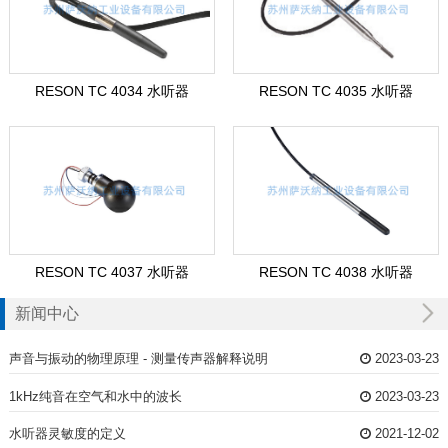
RESON TC 4034 水听器
RESON TC 4035 水听器
RESON TC 4037 水听器
RESON TC 4038 水听器
新闻中心
声音与振动的物理原理 - 测量传声器解释说明
2023-03-23
1kHz纯音在空气和水中的波长
2023-03-23
水听器灵敏度的定义
2021-12-02