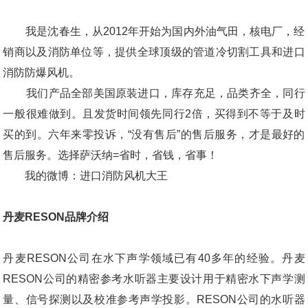
我是沈春生，从2012年开始为国内外油气田，核电厂，经
销商以及消防单位等，提供全球顶级的管道冷切割工具和进口
消防防爆风机。
我们产品全部美国原装进口，库存充足，品类齐全，同行
一般很难做到。且发货时间领先同行2倍，买得到不等于及时
买的到。六年来零投诉，“没有售后”的售后服务，才是最好的
售后服务。选择萨沃纳=省时，省钱，省事！
我的微博：进口消防风机大王
丹麦RESON品牌介绍
丹麦RESON公司在水下声学领域已有40多年的经验。丹麦
RESON公司的精密参考水听器主要设计用于精密水下声学测
量、信号探测以及校准参考声学投影。RESON公司的水听器