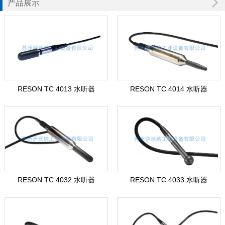
产品展示
RESON TC 4013 水听器
RESON TC 4014 水听器
RESON TC 4032 水听器
RESON TC 4033 水听器