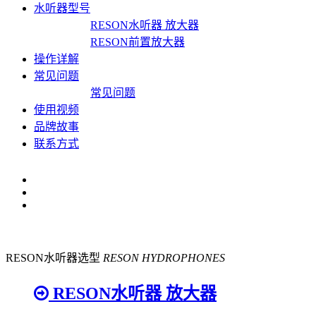
水听器型号
RESON水听器 放大器
RESON前置放大器
操作详解
常见问题
常见问题
使用视频
品牌故事
联系方式
RESON水听器选型
RESON HYDROPHONES
RESON水听器 放大器