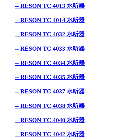
-- RESON TC 4013 水听器
-- RESON TC 4014 水听器
-- RESON TC 4032 水听器
-- RESON TC 4033 水听器
-- RESON TC 4034 水听器
-- RESON TC 4035 水听器
-- RESON TC 4037 水听器
-- RESON TC 4038 水听器
-- RESON TC 4040 水听器
-- RESON TC 4042 水听器