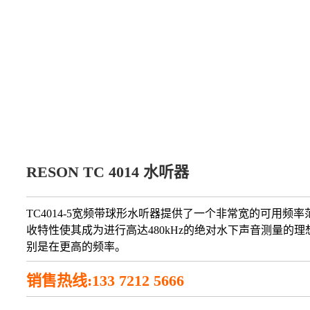
RESON TC 4014 水听器
TC4014-5宽频带球形水听器提供了一个非常宽的可用频率
收特性使其成为进行高达480kHz的绝对水下声音测量的理
别是在更高的频率。
销售热线:133 7212 5666