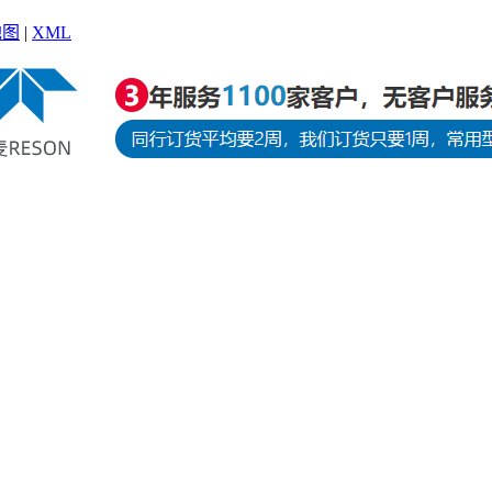
地图
|
XML