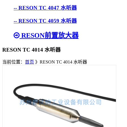
-- RESON TC 4047 水听器
-- RESON TC 4059 水听器
RESON前置放大器
RESON TC 4014 水听器
当前位置：
首页
》RESON TC 4014 水听器